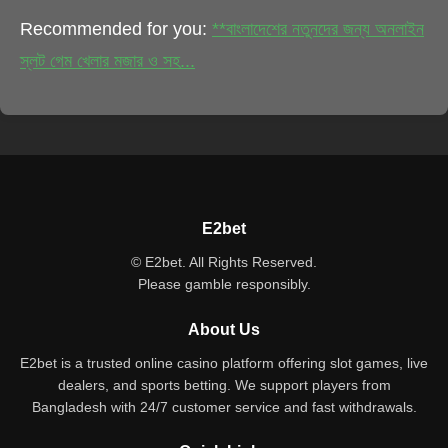
Recommended for you:
**বাংলাদেশের নতুনদের জন্য অনলাইন
স্লট গেম খেলার মজার ও সহ...
E2bet
©
E2bet. All Rights Reserved.
Please gamble responsibly.
About Us
E2bet is a trusted online casino platform offering slot games, live
dealers, and sports betting. We support players from
Bangladesh with 24/7 customer service and fast withdrawals.