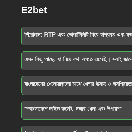
E2bet
শিরোনাম: RTP এবং ভোলাটিলিটি নিয়ে হাস্যকর এবং ম
এমন কিছু আছে, যা নিয়ে কথা বলতে এসেছি। সবাই জা
বাংলাদেশের খেলোয়াড়দের মাঝে খেলার উত্সাহ ও জনপ্রিয়
**বাংলাদেশে লাইভ রুলেট: মজার খেলা এবং উপায়**