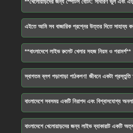
**খেলোয়াড়দের জন্য স্পোর্টস বেটিং: সাধারণ ভুল এবং এড
এইতে আমি সব বাজারিক প্রশ্নের উত্তর দিতে সাহায্য 
**বাংলাদেশে লাইভ রুলেট খেলার সহজ নিয়ম ও পরামর্শ**
স্বাগতম ব্লগ পড়াগাড়া পাঠকগণ! জীবনে একটা প্রস্তুতি
বাংলাদেশে সবসময় একটি নিরাপদ এবং বিশ্বাসযোগ্য অনলা
বাংলাদেশে খেলোয়াড়দের জন্য লাইভ ব্যাকারাট একটি অত্য