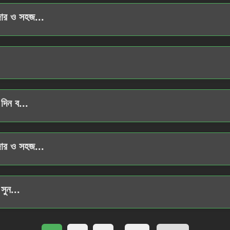
জার ও সহজ...
দিন ব...
জার ও সহজ...
সুন...