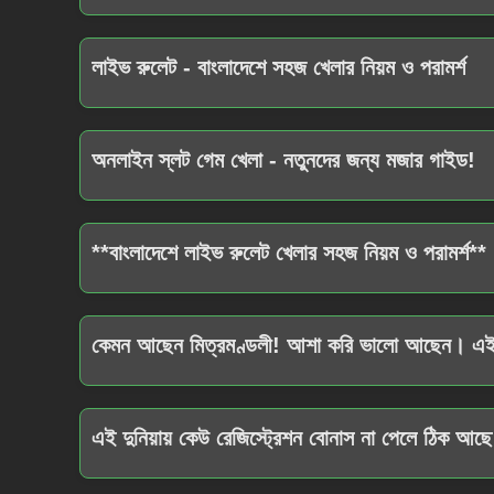
লাইভ রুলেট - বাংলাদেশে সহজ খেলার নিয়ম ও পরামর্শ
অনলাইন স্লট গেম খেলা - নতুনদের জন্য মজার গাইড!
**বাংলাদেশে লাইভ রুলেট খেলার সহজ নিয়ম ও পরামর্শ**
কেমন আছেন মিত্রমণ্ডলী! আশা করি ভালো আছেন। এই 
এই দুনিয়ায় কেউ রেজিস্ট্রেশন বোনাস না পেলে ঠিক আছ