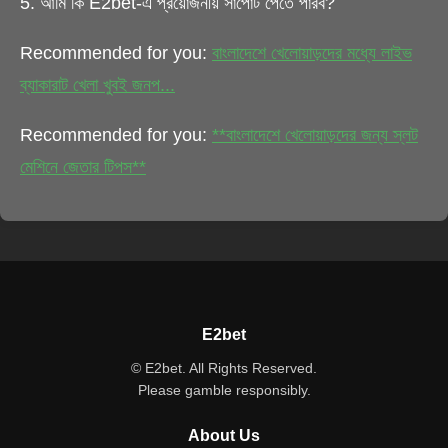
5. আমি কি E2bet-এ প্রয়োজনীয় সাপোর্ট পেতে পারব?
Recommended for you:
বাংলাদেশে খেলোয়াড়দের মধ্যে লাইভ
ব্যাকারাট খেলা খুবই জনপ...
Recommended for you:
**বাংলাদেশে খেলোয়াড়দের জন্য স্লট
মেশিনে জেতার টিপস**
E2bet
©
E2bet. All Rights Reserved.
Please gamble responsibly.
About Us