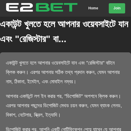
Home
Join
একাউন্ট খুলতে হলে আপনার ওয়েবসাইটে যান
এবং "রেজিস্টার" বা...
একাউন্ট খুলতে হলে আপনার ওয়েবসাইটে যান এবং "রেজিস্টার" বাটনে
ক্লিক করুন। এরপর আপনার সঠিক তথ্য প্রদান করুন, যেমন আপনার
নাম, ঠিকানা, ইমেইল, এবং মোবাইল নম্বর।
আপনার একাউন্টে লগ ইন করার পর, "ডিপোজিট" অপশনে ক্লিক করুন।
এরপর আপনার পছন্দের ডিপোজিট মেথড চয়ন করুন, যেমন ব্যাংক লেনড,
বিকাশ, নেটেলার, স্ক্রিল, ইত্যাদি।
ডিপোজিট করার পর, আপনি একটি নোটিফিকেশন পেয়ে যাবেন যে আপনার