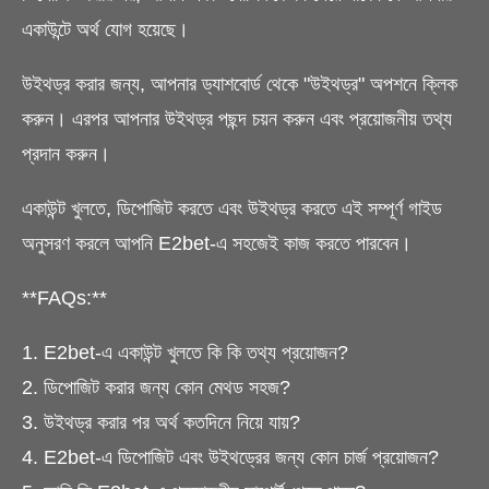
একাউন্টে অর্থ যোগ হয়েছে।
উইথড্র করার জন্য, আপনার ড্যাশবোর্ড থেকে "উইথড্র" অপশনে ক্লিক
করুন। এরপর আপনার উইথড্র পছন্দ চয়ন করুন এবং প্রয়োজনীয় তথ্য
প্রদান করুন।
একাউন্ট খুলতে, ডিপোজিট করতে এবং উইথড্র করতে এই সম্পূর্ণ গাইড
অনুসরণ করলে আপনি E2bet-এ সহজেই কাজ করতে পারবেন।
**FAQs:**
1. E2bet-এ একাউন্ট খুলতে কি কি তথ্য প্রয়োজন?
2. ডিপোজিট করার জন্য কোন মেথড সহজ?
3. উইথড্র করার পর অর্থ কতদিনে নিয়ে যায়?
4. E2bet-এ ডিপোজিট এবং উইথড্রের জন্য কোন চার্জ প্রয়োজন?