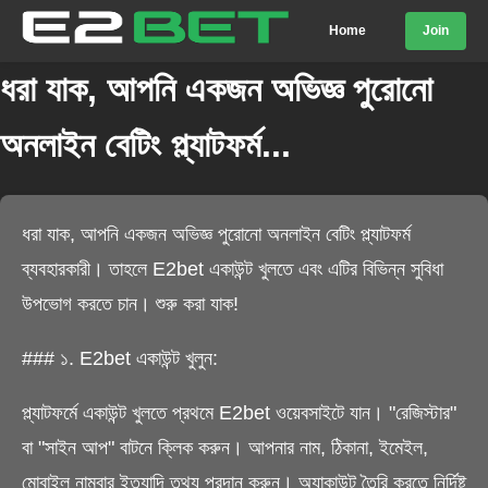
Home
Join
ধরা যাক, আপনি একজন অভিজ্ঞ পুরোনো
অনলাইন বেটিং প্ল্যাটফর্ম...
ধরা যাক, আপনি একজন অভিজ্ঞ পুরোনো অনলাইন বেটিং প্ল্যাটফর্ম
ব্যবহারকারী। তাহলে E2bet একাউন্ট খুলতে এবং এটির বিভিন্ন সুবিধা
উপভোগ করতে চান। শুরু করা যাক!
### ১. E2bet একাউন্ট খুলুন:
প্ল্যাটফর্মে একাউন্ট খুলতে প্রথমে E2bet ওয়েবসাইটে যান। "রেজিস্টার"
বা "সাইন আপ" বাটনে ক্লিক করুন। আপনার নাম, ঠিকানা, ইমেইল,
মোবাইল নাম্বার ইত্যাদি তথ্য প্রদান করুন। অ্যাকাউন্ট তৈরি করতে নির্দিষ্ট