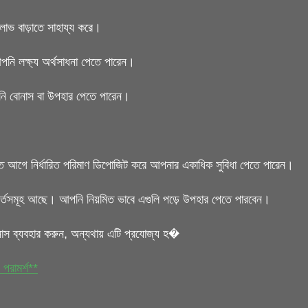
লাভ বাড়াতে সাহায্য করে।
ন্য আপনি লক্ষ্য অর্থসাধনা পেতে পারেন।
 আপনি বোনাস বা উপহার পেতে পারেন।
তে আগে নির্ধারিত পরিমাণ ডিপোজিট করে আপনার একাধিক সুবিধা পেতে পারেন।
বং শর্তসমূহ আছে। আপনি নিয়মিত ভাবে এগুলি পড়ে উপহার পেতে পারবেন।
নাস ব্যবহার করুন, অন্যথায় এটি প্রযোজ্য হ�
পরামর্শ**