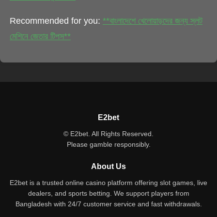
Recommended for you:
**বাংলাদেশে খেলোয়াড়দের জন্য স্লট
মেশিনে জেতার টিপস**
E2bet
©
E2bet. All Rights Reserved.
Please gamble responsibly.
About Us
E2bet is a trusted online casino platform offering slot games, live
dealers, and sports betting. We support players from
Bangladesh with 24/7 customer service and fast withdrawals.