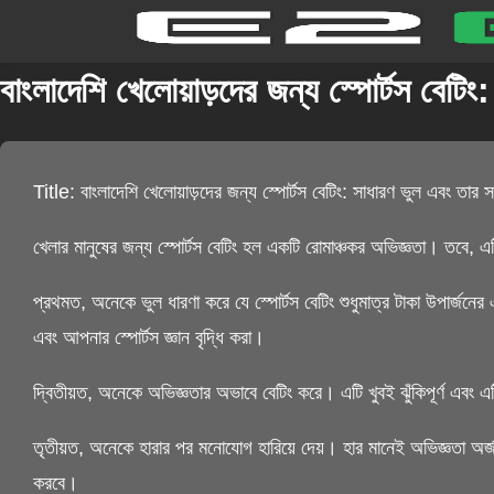
বাংলাদেশি খেলোয়াড়দের জন্য স্পোর্টস বেটিং
Title: বাংলাদেশি খেলোয়াড়দের জন্য স্পোর্টস বেটিং: সাধারণ ভুল এবং তার 
খেলার মানুষের জন্য স্পোর্টস বেটিং হল একটি রোমাঞ্চকর অভিজ্ঞতা। তবে,
প্রথমত, অনেকে ভুল ধারণা করে যে স্পোর্টস বেটিং শুধুমাত্র টাকা উপার্জন
এবং আপনার স্পোর্টস জ্ঞান বৃদ্ধি করা।
দ্বিতীয়ত, অনেকে অভিজ্ঞতার অভাবে বেটিং করে। এটি খুবই ঝুঁকিপূর্ণ এব
তৃতীয়ত, অনেকে হারার পর মনোযোগ হারিয়ে দেয়। হার মানেই অভিজ্ঞতা অর
করবে।