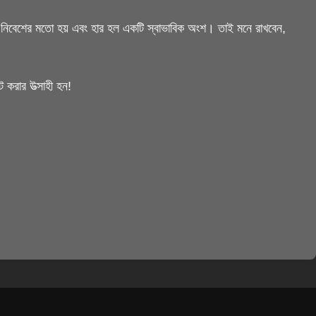
কটি নিবেশের মতো হয় এবং হার হল একটি স্বাভাবিক অংশ। তাই মনে রাখবেন,
করার উত্সাহী হন!