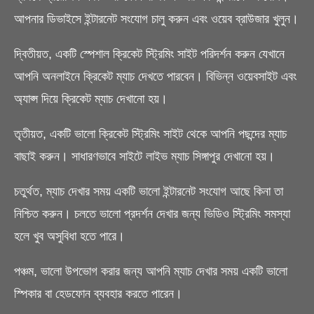
আপনার ডিভাইসে ইন্টারনেট সংযোগ চালু করুন এবং ওয়েব ব্রাউজার খুলুন।
দ্বিতীয়ত, একটি স্পেশাল ক্রিকেট স্ট্রিমিং সাইট পরিদর্শন করুন যেখানে
আপনি অনলাইনে ক্রিকেট ম্যাচ দেখতে পারবেন। বিভিন্ন ওয়েবসাইট এবং
অ্যাপ্স দিয়ে ক্রিকেট ম্যাচ দেখানো হয়।
তৃতীয়ত, একটি ভালো ক্রিকেট স্ট্রিমিং সাইট থেকে আপনি পছন্দের ম্যাচ
বাছাই করুন। সাধারণভাবে সাইটে লাইভ ম্যাচ সিঙ্গাপুর দেখানো হয়।
চতুর্থত, ম্যাচ দেখার সময় একটি ভালো ইন্টারনেট সংযোগ আছে কিনা তা
নিশ্চিত করুন। চলতে ভালো প্রদর্শন দেখার জন্য ভিডিও স্ট্রিমিং সমস্যা
হলে খুব অসুবিধা হতে পারে।
পঞ্চম, ভালো উপভোগ করার জন্য আপনি ম্যাচ দেখার সময় একটি ভালো
স্পিকার বা হেডফোন ব্যবহার করতে পারেন।