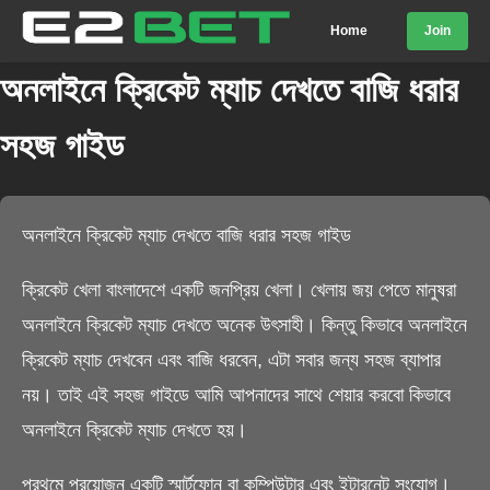
Home
Join
অনলাইনে ক্রিকেট ম্যাচ দেখতে বাজি ধরার
সহজ গাইড
অনলাইনে ক্রিকেট ম্যাচ দেখতে বাজি ধরার সহজ গাইড
ক্রিকেট খেলা বাংলাদেশে একটি জনপ্রিয় খেলা। খেলায় জয় পেতে মানুষরা
অনলাইনে ক্রিকেট ম্যাচ দেখতে অনেক উৎসাহী। কিন্তু কিভাবে অনলাইনে
ক্রিকেট ম্যাচ দেখবেন এবং বাজি ধরবেন, এটা সবার জন্য সহজ ব্যাপার
নয়। তাই এই সহজ গাইডে আমি আপনাদের সাথে শেয়ার করবো কিভাবে
অনলাইনে ক্রিকেট ম্যাচ দেখতে হয়।
প্রথমে প্রয়োজন একটি স্মার্টফোন বা কম্পিউটার এবং ইন্টারনেট সংযোগ।