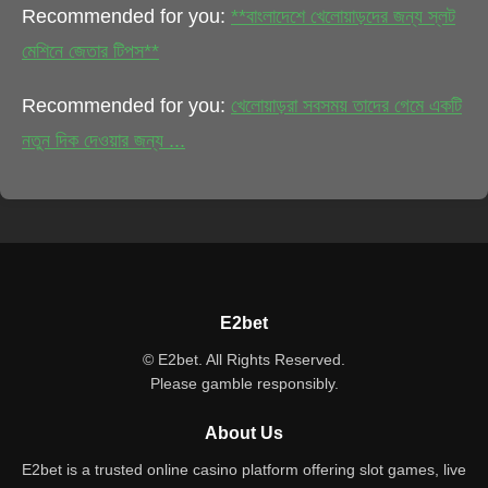
Recommended for you:
**বাংলাদেশে খেলোয়াড়দের জন্য স্লট
মেশিনে জেতার টিপস**
Recommended for you:
খেলোয়াড়রা সবসময় তাদের গেমে একটি
নতুন দিক দেওয়ার জন্য ...
E2bet
©
E2bet. All Rights Reserved.
Please gamble responsibly.
About Us
E2bet is a trusted online casino platform offering slot games, live