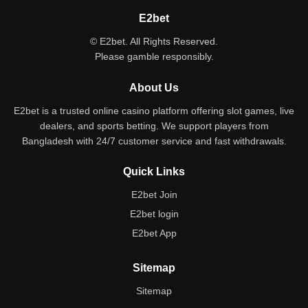
E2bet
©
E2bet. All Rights Reserved.
Please gamble responsibly.
About Us
E2bet is a trusted online casino platform offering slot games, live
dealers, and sports betting. We support players from
Bangladesh with 24/7 customer service and fast withdrawals.
Quick Links
E2bet Join
E2bet login
E2bet App
Sitemap
Sitemap