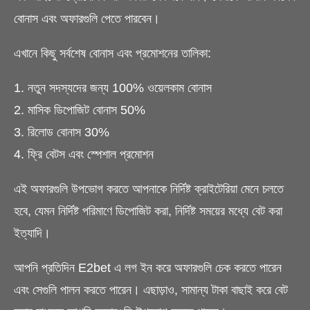
বোনাস এবং অফারগুলি পেতে পারবেন।
এখানে কিছু সর্বশেষ বোনাস এবং প্রমোশনের তালিকা:
1. নতুন সদস্যদের জন্য 100% ওয়েলকাম বোনাস
2. মাসিক ডিপোজিট বোনাস 50%
3. রিলোড বোনাস 30%
4. ফ্রি বেটস এবং স্পেশাল প্রমোশন
এই অফারগুলি উপভোগ করতে আপনাকে নির্দিষ্ট ক্রাইটেরিয়া মেনে চলতে
হবে, যেমন নির্দিষ্ট পরিমাণে ডিপোজিট করা, নির্দিষ্ট সময়ের মধ্যে বেট করা
ইত্যাদি।
আপনি প্রতিদিন E2bet এ লগ ইন করে অফারগুলি চেক করতে পারেন
এবং সেগুলি পালন করতে পারেন। এছাড়াও, সামান্য টাকা বাছাই করে বেট