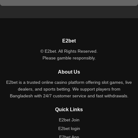
E2bet
©
E2bet. All Rights Reserved.
Please gamble responsibly.
About Us
E2bet is a trusted online casino platform offering slot games, live
dealers, and sports betting. We support players from
Bangladesh with 24/7 customer service and fast withdrawals.
Quick Links
E2bet Join
E2bet login
E2bet App